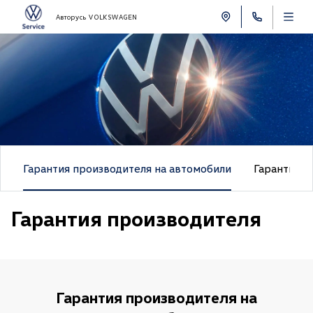
Авторусь VOLKSWAGEN
Гарантия производителя на автомобили
Гарантия м
Гарантия производителя
Гарантия производителя на