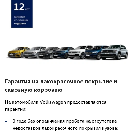
Гарантия на лакокрасочное покрытие и
сквозную коррозию
На автомобили Volkswagen предоставляются
гарантии:
3 года без ограничения пробега на отсутствие
недостатков лакокрасочного покрытия кузова;