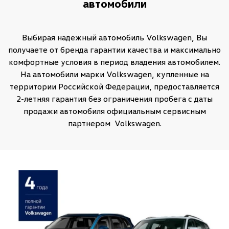
автомобили
Выбирая надежный автомобиль Volkswagen, Вы
получаете от бренда гарантии качества и максимально
комфортные условия в период владения автомобилем.
На автомобили марки Volkswagen, купленные на
территории Российской Федерации, предоставляется
2-летняя гарантия без ограничения пробега с даты
продажи автомобиля официальным сервисным
партнером Volkswagen.