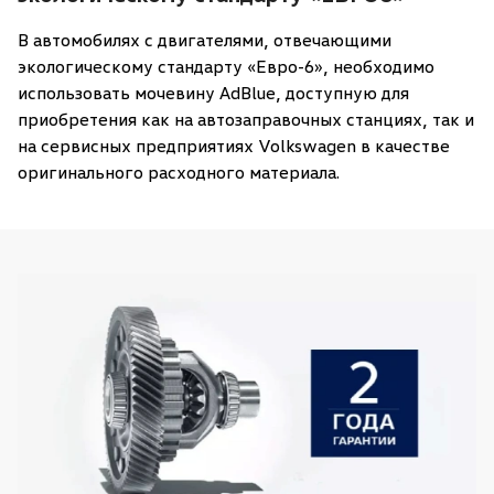
В автомобилях с двигателями, отвечающими
экологическому стандарту «Евро-6», необходимо
использовать мочевину AdBlue, доступную для
приобретения как на автозаправочных станциях, так и
на сервисных предприятиях Volkswagen в качестве
оригинального расходного материала.