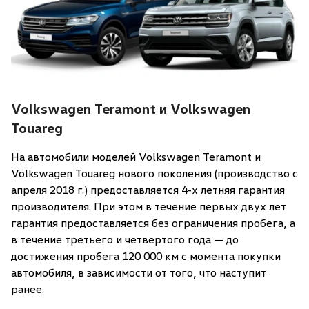
Volkswagen Teramont и Volkswagen
Touareg
На автомобили моделей Volkswagen Teramont и
Volkswagen Touareg нового поколения (производство с
апреля 2018 г.) предоставляется 4-х летняя гарантия
производителя. При этом в течение первых двух лет
гарантия предоставляется без ограничения пробега, а
в течение третьего и четвертого года — до
достижения пробега 120 000 км с момента покупки
автомобиля, в зависимости от того, что наступит
ранее.