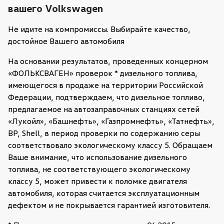
вашего Volkswagen
Не идите на компромиссы. Выбирайте качество,
достойное Вашего автомобиля
На основании результатов, проведенных концерном
«ФОЛЬКСВАГЕН» проверок * дизельного топлива,
имеющегося в продаже на территории Российской
Федерации, подтверждаем, что дизельное топливо,
предлагаемое на автозаправочных станциях сетей
«Лукойл», «Башнефть», «Газпромнефть», «Татнефть»,
BP, Shell, в период проверки по содержанию серы
соответствовало экологическому классу 5. Обращаем
Ваше внимание, что использование дизельного
топлива, не соответствующего экологическому
классу 5, может привести к поломке двигателя
автомобиля, которая считается эксплуатационным
дефектом и не покрывается гарантией изготовителя.