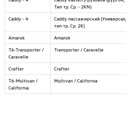
Тип тр. Ср. - 2KN)
Caddy - 4
Caddy пассажирский (Универсал,
тип тр. Ср. 2K)
Amarok
Amarok
T6-Transporter /
Transporter / Caravelle
Caravelle
Crafter
Crafter
T6-Multivan /
Multivan / California
California