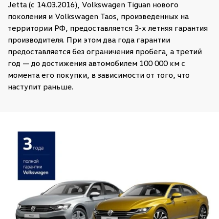
Jetta (с 14.03.2016), Volkswagen Tiguan нового
поколения и Volkswagen Taos, произведенных на
территории РФ, предоставляется 3-х летняя гарантия
производителя. При этом два года гарантии
предоставляется без ограничения пробега, а третий
год — до достижения автомобилем 100 000 км с
момента его покупки, в зависимости от того, что
наступит раньше.