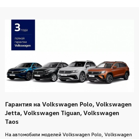
Гарантия на Volkswagen Polo, Volkswagen
Jetta, Volkswagen Tiguan, Volkswagen
Taos
На автомобили моделей Volkswagen Polo, Volkswagen