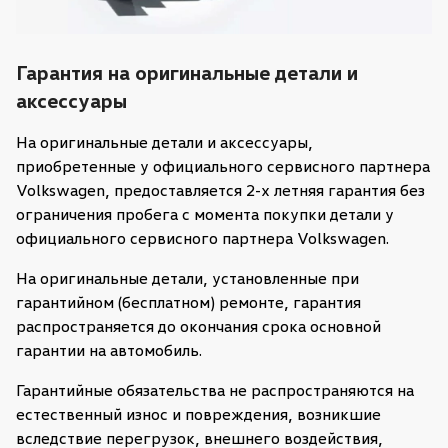
Гарантия на оригинальные детали и
аксессуары
На оригинальные детали и аксессуары,
приобретенные у официального сервисного партнера
Volkswagen, предоставляется 2-х летняя гарантия без
ограничения пробега с момента покупки детали у
официального сервисного партнера Volkswagen.
На оригинальные детали, установленные при
гарантийном (бесплатном) ремонте, гарантия
распространяется до окончания срока основной
гарантии на автомобиль.
Гарантийные обязательства не распространяются на
естественный износ и повреждения, возникшие
вследствие перегрузок, внешнего воздействия,