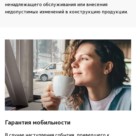
ненадлежащего обслуживания или внесения
недопустимых изменений в конструкцию продукции.
Гарантия мобильности
В случае наступления события, приведшего к