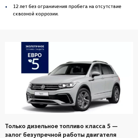
12 лет без ограничения пробега на отсутствие
сквозной коррозии.
Только дизельное топливо класса 5 —
залог безупречной работы двигателя