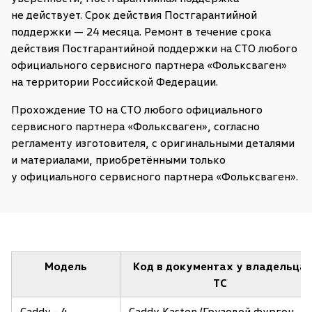
не действует. Срок действия Постгарантийной
поддержки — 24 меcяца. Ремонт в течение срока
действия Постгарантийной поддержки на СТО любого
официального сервисного партнера «Фольксваген»
на территории Российской Федерации.
Прохождение ТО на СТО любого официального
сервисного партнера «Фольксваген», согласно
регламенту изготовителя, с оригинальными деталями
и материалами, приобретёнными только
у официального сервисного партнера «Фольксваген».
Модель
Код в документах у владельца
ТС
Caddy - 4
Caddy Kasten (Грузовой фургон,