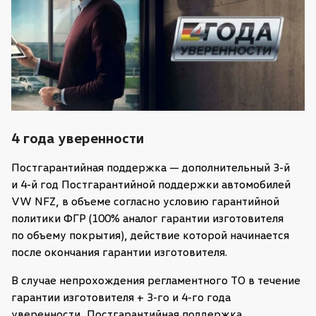
4 года уверенности
Постгарантийная поддержка — дополнительный 3-й
и 4-й год Постгарантийной поддержки автомобилей
VW NFZ, в объеме согласно условию гарантийной
политики ФГР (100% аналог гарантии изготовителя
по объему покрытия), действие которой начинается
после окончания гарантии изготовителя.
В случае непрохождения регламентного ТО в течение
гарантии изготовителя + 3-го и 4-го года
уверенности, Постгарантийная поддержка