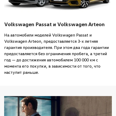
Volkswagen Passat и Volkswagen Arteon
На автомобили моделей Volkswagen Passat и
Volkswagen Arteon, предоставляется 3-х летняя
гарантия производителя. При этом два года гарантии
предоставляется без ограничения пробега, а третий
год — до достижения автомобилем 100 000 км с
момента его покупки, в зависимости от того, что
наступит раньше.