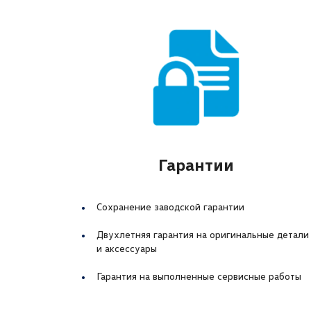
Гарантии
Сохранение заводской гарантии
Двухлетняя гарантия на оригинальные детали
и аксессуары
Гарантия на выполненные сервисные работы