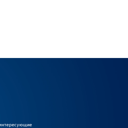
е интересующие