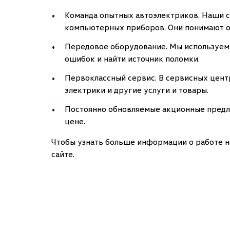
Команда опытных автоэлектриков. Наши 
компьютерных приборов. Они понимают ос
Передовое оборудование. Мы используем
ошибок и найти источник поломки.
Первоклассный сервис. В сервисных цен
электрики и другие услуги и товары.
Постоянно обновляемые акционные предло
цене.
Чтобы узнать больше информации о работе н
сайте.