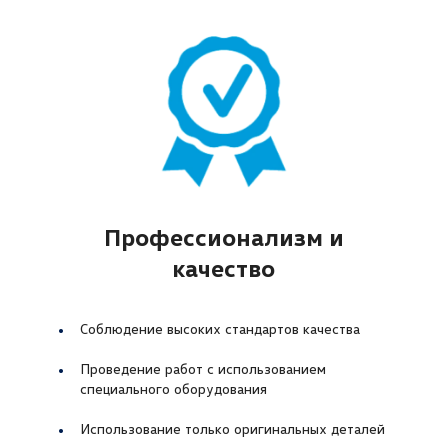
Профессионализм и
качество
Соблюдение высоких стандартов качества
Проведение работ с использованием
специального оборудования
Использование только оригинальных деталей