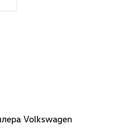
лера Volkswagen