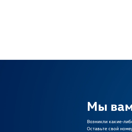
Мы вам
Возникли какие-либ
Оставьте свой номе