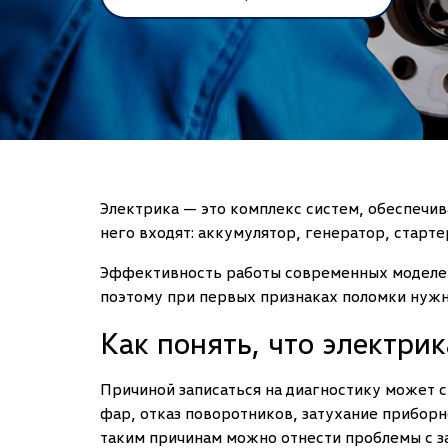
Электрика — это комплекс систем, обеспечив
него входят: аккумулятор, генератор, старт
Эффективность работы современных моделей 
поэтому при первых признаках поломки нужн
Как понять, что электри
Причиной записаться на диагностику может 
фар, отказ поворотников, затухание приборн
таким причинам можно отнести проблемы с за