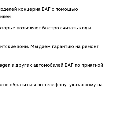
 моделей концерна ВАГ с помощью
илей.
торые позволяют быстро считать коды
нтские зоны. Мы даем гарантию на ремонт
gen и других автомобилей ВАГ по приятной
но обратиться по телефону, указанному на