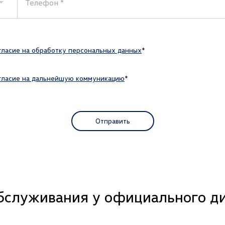
Телефон
гласие на обработку персональных данных
гласие на дальнейшую коммуникацию
Отправить
бслуживания у официального ди