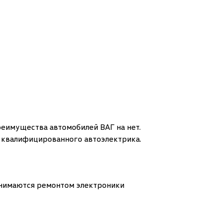
еимущества автомобилей ВАГ на нет.
 квалифицированного автоэлектрика.
анимаются ремонтом электроники