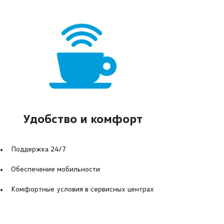
Удобство и комфорт
Поддержка 24/7
Обеспечение мобильности
Комфортные условия в сервисных центрах