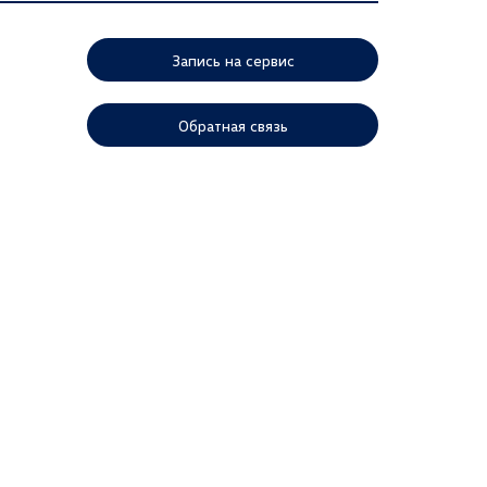
Запись на сервис
Обратная связь