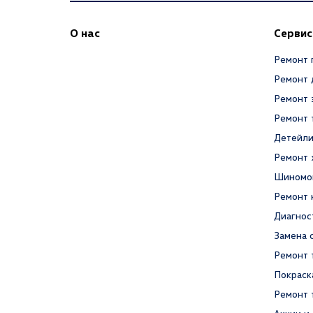
О нас
Сервис
Ремонт 
Ремонт 
Ремонт 
Ремонт 
Детейли
Ремонт 
Шиномо
Ремонт 
Диагнос
Замена 
Ремонт 
Покраск
Ремонт 