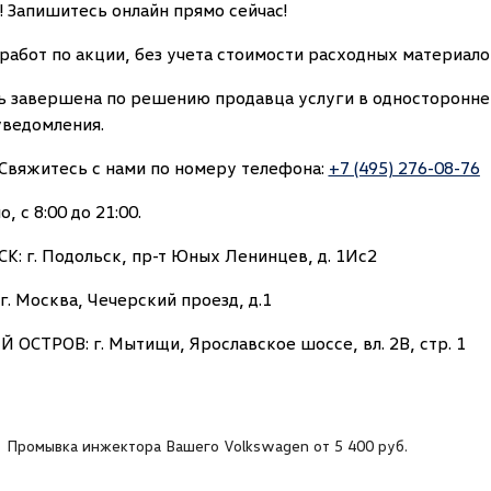
! Запишитесь онлайн прямо сейчас!
работ по акции, без учета стоимости расходных материало
ь завершена по решению продавца услуги в односторонне
уведомления.
Свяжитесь с нами по номеру телефона:
+7 (495) 276-08-76
 с 8:00 до 21:00.
 г. Подольск, пр-т Юных Ленинцев, д. 1Ис2
. Москва, Чечерский проезд, д.1
СТРОВ: г. Мытищи, Ярославское шоссе, вл. 2В, стр. 1
Промывка инжектора Вашего Volkswagen от 5 400 руб.