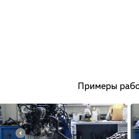
Примеры рабо