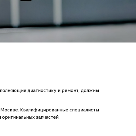
выполняющие диагностику и ремонт, должны
 Москве. Квалифицированные специалисты
 оригинальных запчастей.