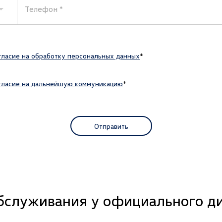
Телефон
гласие на обработку персональных данных
гласие на дальнейшую коммуникацию
Отправить
бслуживания у официального ди