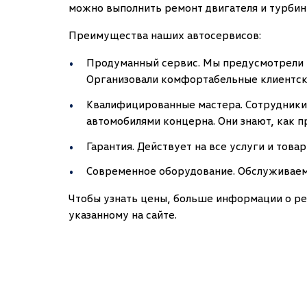
можно выполнить ремонт двигателя и турбин
Преимущества наших автосервисов:
Продуманный сервис. Мы предусмотрели 
Организовали комфортабельные клиентски
Квалифицированные мастера. Сотрудники
автомобилями концерна. Они знают, как 
Гарантия. Действует на все услуги и това
Современное оборудование. Обслуживаем
Чтобы узнать цены, больше информации о ре
указанному на сайте.