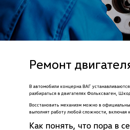
Ремонт двигател
В автомобили концерна ВАГ устанавливаются
разбираться в двигателях Фольксваген, Шкод
Восстановить механизм можно в официальны
выполнят работу любой сложности, включая к
Как понять, что пора в с