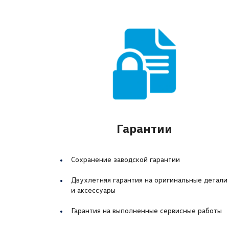
Гарантии
Сохранение заводской гарантии
Двухлетняя гарантия на оригинальные детали
и аксессуары
Гарантия на выполненные сервисные работы