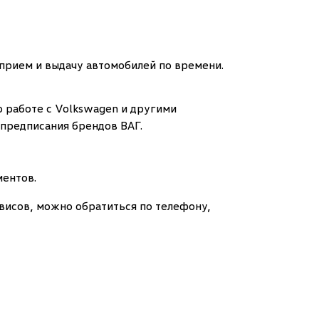
прием и выдачу автомобилей по времени.
 работе с Volkswagen и другими
 предписания брендов ВАГ.
ментов.
висов, можно обратиться по телефону,