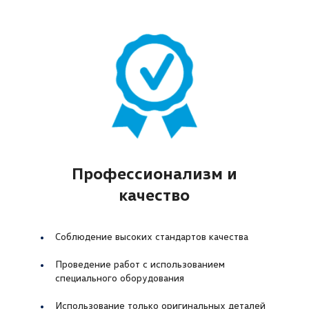
Профессионализм и
качество
Соблюдение высоких стандартов качества
Проведение работ с использованием
специального оборудования
Использование только оригинальных деталей