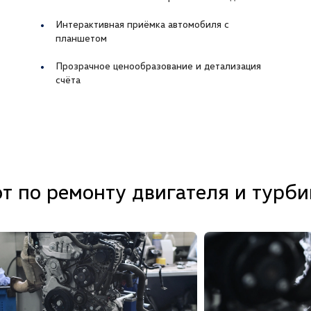
Интерактивная приёмка автомобиля с
планшетом
Прозрачное ценообразование и детализация
счёта
т по ремонту двигателя и турби