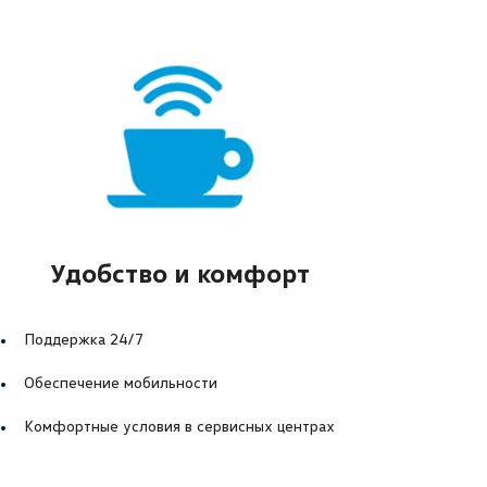
Удобство и комфорт
Поддержка 24/7
Обеспечение мобильности
Комфортные условия в сервисных центрах