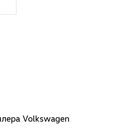
лера Volkswagen