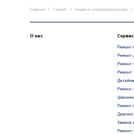
Главная
Сервис
Акции и спецпредложения
О нас
Сервис
Ремонт 
Ремонт 
Ремонт 
Ремонт 
Детейли
Ремонт 
Шиномо
Ремонт 
Диагнос
Замена 
Ремонт 