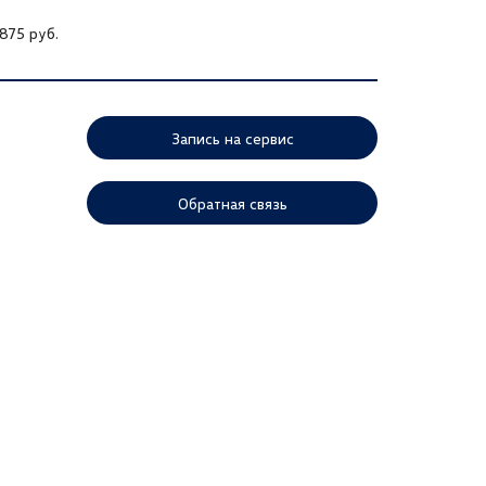
875 руб.
Запись на сервис
Обратная связь