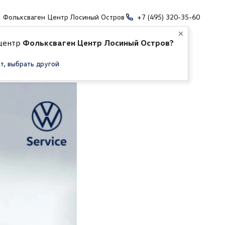
Фольксваген Центр Лосиный Остров
+7 (495) 320-35-60
 центр
Фольксваген Центр Лосиный Остров?
т, выбрать другой