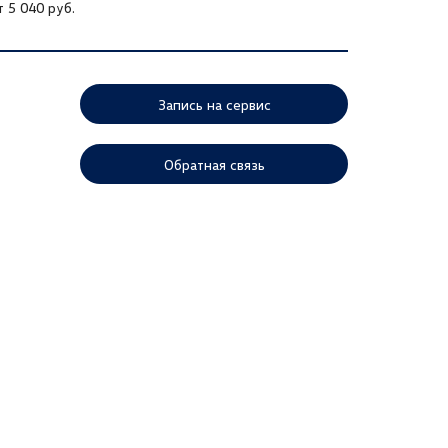
 5 040 руб.
Запись на сервис
Обратная связь