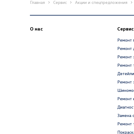
Главная
Сервис
Акции и спецпредложения
О нас
Сервис
Ремонт 
Ремонт 
Ремонт 
Ремонт 
Детейли
Ремонт 
Шиномо
Ремонт 
Диагнос
Замена 
Ремонт 
Покраск