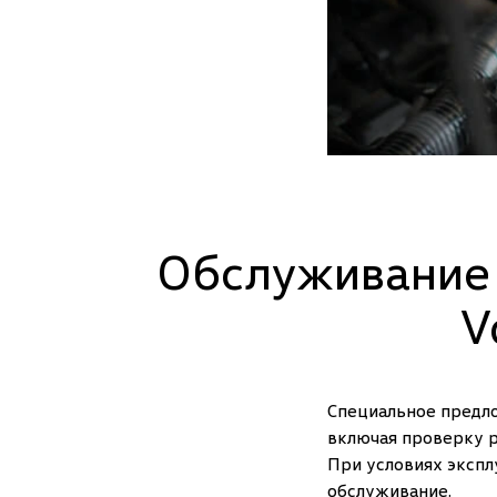
Обслуживание 
V
Специальное предл
включая проверку р
При условиях экспл
обслуживание.