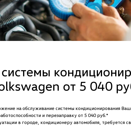
системы кондициони
olkswagen от 5 040 ру
ожение на обслуживание системы кондиционирования Ваш
аботоспособности и перезаправку от 5 040 руб.*
уатации в городе, кондиционеру автомобиля, требуется 