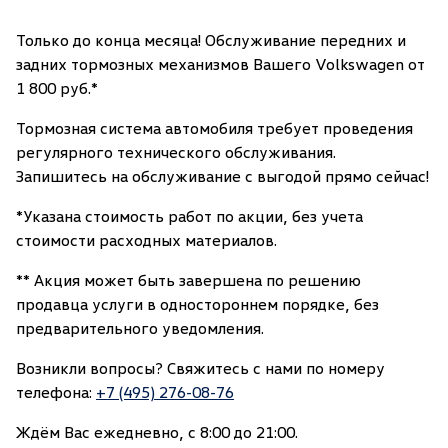
Только до конца месяца! Обслуживание передних и
задних тормозных механизмов Вашего Volkswagen от
1 800 руб.*
Тормозная система автомобиля требует проведения
регулярного технического обслуживания.
Запишитесь на обслуживание с выгодой прямо сейчас!
*Указана стоимость работ по акции, без учета
стоимости расходных материалов.
** Акция может быть завершена по решению
продавца услуги в одностороннем порядке, без
предварительного уведомления.
Возникли вопросы? Свяжитесь с нами по номеру
телефона:
+7 (495) 276-08-76
Ждём Вас ежедневно, с 8:00 до 21:00.