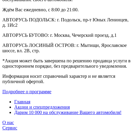
Ждём Вас ежедневно, с 8:00 до 21:00.
АВТОРУСЬ ПОДОЛЬСК: г. Подольск, пр-т Юных Ленинцев,
д. 1Ис2
АВТОРУСЬ БУТОВО: г. Москва, Чечерский проезд, д.1
АВТОРУСЬ ЛОСИНЫЙ ОСТРОВ: г. Мытищи, Ярославское
шоссе, вл. 2В, стр.
*Акция может быть завершена по решению продавца услуги в
одностороннем порядке, без предварительного уведомления.
Информация носит справочный характер и не является
публичной офертой.
Подробнее о программе
Главная
Акции и спецпредложения
Дарим 10 000 на обслуживание Вашего автомобиля!
О нас
Сервис