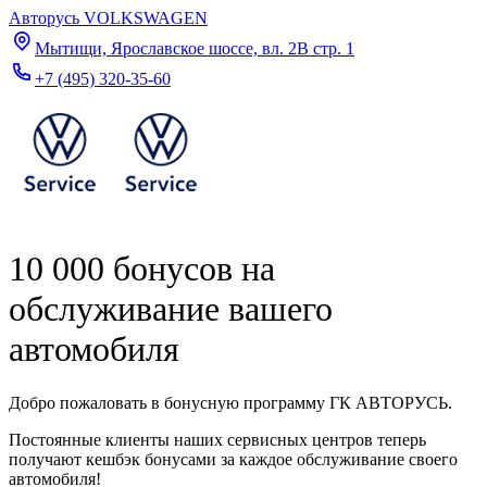
Авторусь VOLKSWAGEN
Мытищи, Ярославское шоссе, вл. 2В стр. 1
+7 (495) 320-35-60
10 000 бонусов на
обслуживание вашего
автомобиля
Добро пожаловать в бонусную программу ГК АВТОРУСЬ.
Постоянные клиенты наших сервисных центров теперь
получают кешбэк бонусами за каждое обслуживание своего
автомобиля!