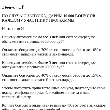
1 бонус = 1 ₽
ПО СЛУЧАЮ ЗАПУСКА, ДАРИМ
10 000 БОНУСОВ
КАЖДОМУ УЧАСТНИКУ ПРОГРАММЫ!
И это не всё!
Вашему автомобилю
более 3 лет
или счет за очередное
обслуживание превысил 50 000 руб?
Оплатите бонусами до 30% от стоимости работ и до 10% от
стоимости запасных частей в заказ-наряде.
Вашему автомобилю
более 5 лет
или счет за очередное
обслуживание превысил 80 000 руб?
Оплатите бонусами до 40% от стоимости работ и до 15% от
стоимости запасных частей в заказ-наряде.
Чтобы потратить приветственные бонусы, подтвердите свой
номер телефона во время ближайшего визита в наш
сервисный центр.
Копите бонусы и оплачивайте ими до 40% от счета за каждое
обслуживание своего автомобиля!