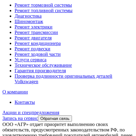
Ремонт тормозной системы
Ремонт топливной системы
Диагностика
Шиномонтаж
Ремонт электрики
Ремонт трансмиссии
Ремонт двигателя
Ремонт кондиционера
Ремонт подвески
Ремонт ходовой части
Услуги сервиса
Техническое обслуживание
Гарантия производителя
Проверка подлинности оригинальных деталей
Volkswagen
О компании
Контакты
Акции и спецпредложения
Запись на сервис
Обратная связь
ООО «АГР» отдает приоритет выполнению своих
обязательств, предусмотренных законодательством РФ, по
удовлетворению требований покупателей автомобилей, ранее