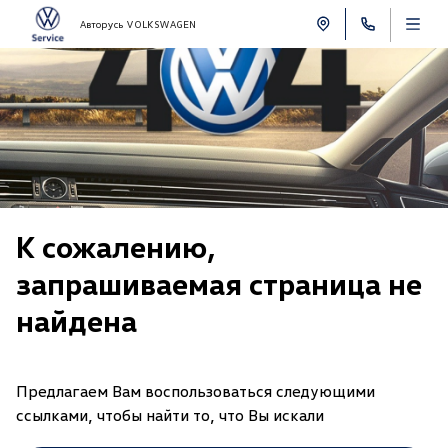
Авторусь VOLKSWAGEN
К сожалению,
запрашиваемая страница не
найдена
Предлагаем Вам воспользоваться следующими
ссылками, чтобы найти то, что Вы искали