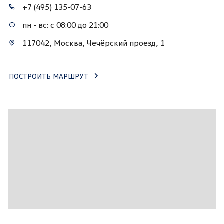
+7 (495) 135-07-63
пн - вс: с 08:00 до 21:00
117042, Москва, Чечёрский проезд, 1
ПОСТРОИТЬ МАРШРУТ