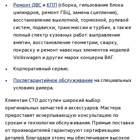
Ремонт ДВС
и
КПП
(сборка, гильзование блока
цилиндров, ремонт ГБЦ, замена сцепления),
восстановление выхлопной, тормозной, рулевой
систем, подвески, трансмиссии и турбин, а также
полный спектр кузовных работ: выправление
вмятин, восстановление геометрии, сварку,
покраску и ремонт навесных элементов моделей
Volkswagen и других марок концерна ВАГ.
Корпоративный сервис.
Послегарантийное обслуживание
на специальных
условиях дилера.
Клиентам СТО доступен широкий выбор
оригинальных запчастей и аксессуаров. Мастера
предоставят исчерпывающую консультацию по
срокам и технологии обслуживания. Прямые поставки
от производителей гарантируют сертификацию
деталей. Благодаря этому мы обеспечиваем высокое