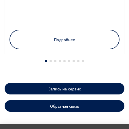
Подробнее
Запись на сервис
Обратная связь
ООО «АГР» отдает приоритет выполнению своих обязательств,