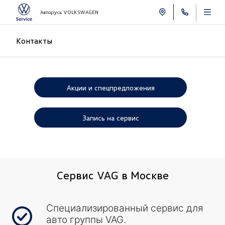
Авторусь VOLKSWAGEN
Контакты
Акции и спецпредложения
Запись на сервис
Сервис VAG в Москве
Специализированный сервис для
авто группы VAG.