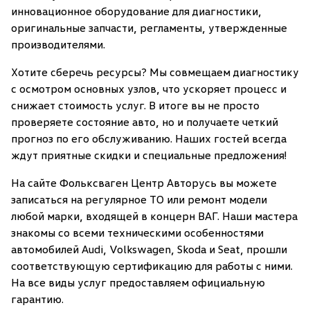
инновационное оборудование для диагностики,
оригинальные запчасти, регламенты, утвержденные
производителями.
Хотите сберечь ресурсы? Мы совмещаем диагностику
с осмотром основных узлов, что ускоряет процесс и
снижает стоимость услуг. В итоге вы не просто
проверяете состояние авто, но и получаете четкий
прогноз по его обслуживанию. Наших гостей всегда
ждут приятные скидки и специальные предложения!
На сайте Фольксваген Центр Авторусь вы можете
записаться на регулярное ТО или ремонт модели
любой марки, входящей в концерн ВАГ. Наши мастера
знакомы со всеми техническими особенностями
автомобилей Audi, Volkswagen, Skoda и Seat, прошли
соответствующую сертификацию для работы с ними.
На все виды услуг предоставляем официальную
гарантию.