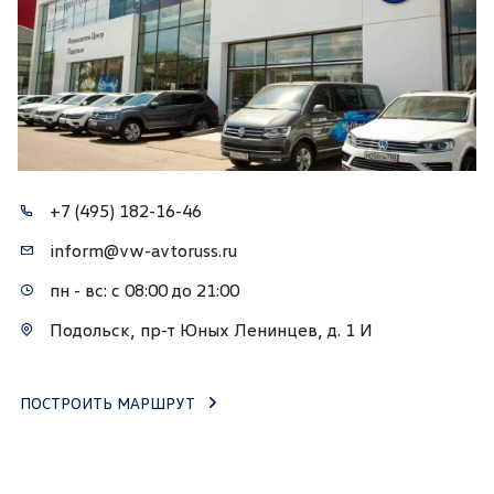
+7 (495) 182-16-46
inform@vw-avtoruss.ru
пн - вс: с 08:00 до 21:00
Подольск, пр-т Юных Ленинцев, д. 1 И
ПОСТРОИТЬ МАРШРУТ