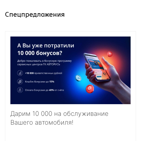
Спецпредложения
Дарим 10 000 на обслуживание
Вашего автомобиля!