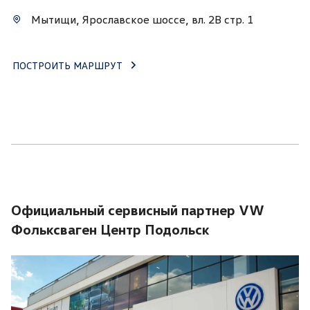
Мытищи, Ярославское шоссе, вл. 2В стр. 1
ПОСТРОИТЬ МАРШРУТ
Официальный сервисный партнер VW
Фольксваген Центр Подольск