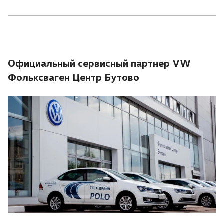
Официальный сервисный партнер VW
Фольксваген Центр Бутово