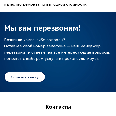
качество ремонта по выгодной стоимости.
Мы вам перезвоним!
Возникли какие-либо вопросы?
Оставьте свой номер телефона — наш менеджер
перезвонит и ответит на все интересующие вопросы,
поможет с выбором услуги и проконсультирует.
Оставить заявку
Контакты