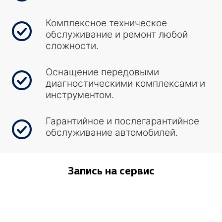
Комплексное техническое
обслуживание и ремонт любой
сложности.
Оснащение передовыми
диагностическими комплексами и
инструментом.
Гарантийное и послегарантийное
обслуживание автомобилей.
Запись на сервис