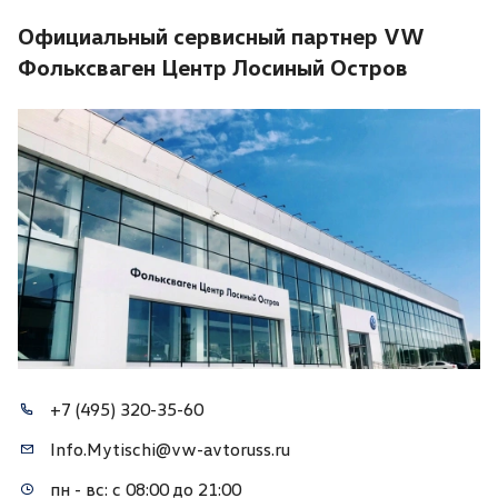
Официальный сервисный партнер VW
Фольксваген Центр Лосиный Остров
+7 (495) 320-35-60
Info.Mytischi@vw-avtoruss.ru
пн - вс: с 08:00 до 21:00