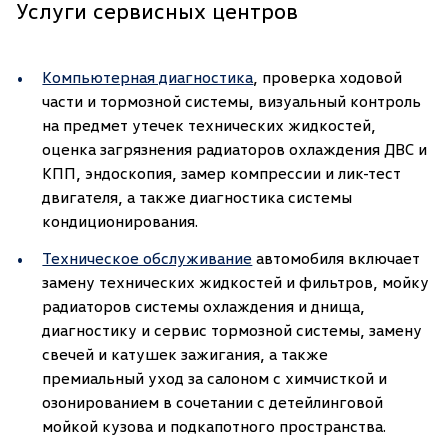
Услуги сервисных центров
Компьютерная диагностика
, проверка ходовой
части и тормозной системы, визуальный контроль
на предмет утечек технических жидкостей,
оценка загрязнения радиаторов охлаждения ДВС и
КПП, эндоскопия, замер компрессии и лик-тест
двигателя, а также диагностика системы
кондиционирования.
Техническое обслуживание
автомобиля включает
замену технических жидкостей и фильтров, мойку
радиаторов системы охлаждения и днища,
диагностику и сервис тормозной системы, замену
свечей и катушек зажигания, а также
премиальный уход за салоном с химчисткой и
озонированием в сочетании с детейлинговой
мойкой кузова и подкапотного пространства.