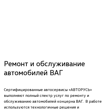
Ремонт и обслуживание
автомобилей ВАГ
Сертифицированные автосервисы «АВТОРУСЬ»
выполняют полный спектр услуг по ремонту и
обслуживанию автомобилей концерна ВАГ. В работе
используются технологичные решения и