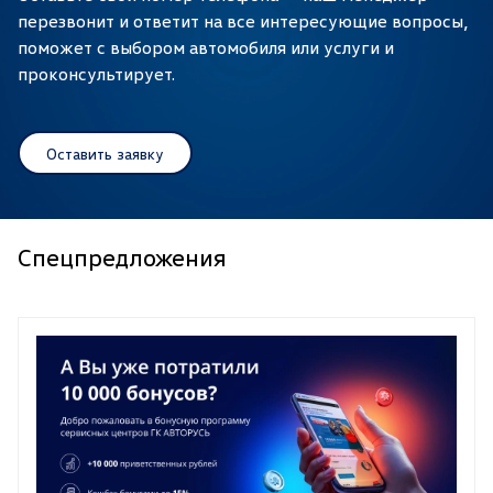
перезвонит и ответит на все интересующие вопросы,
поможет с выбором автомобиля или услуги и
проконсультирует.
Оставить заявку
Спецпредложения