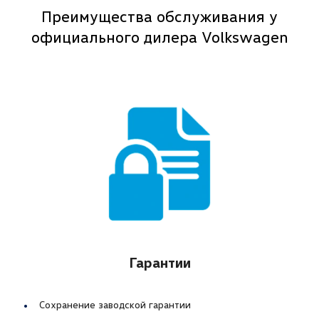
Преимущества обслуживания у
официального дилера Volkswagen
Гарантии
Сохранение заводской гарантии