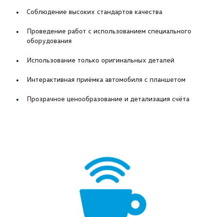
Соблюдение высоких стандартов качества
Проведение работ с использованием специального
оборудования
Использование только оригинальных деталей
Интерактивная приёмка автомобиля с планшетом
Прозрачное ценообразование и детализация счёта