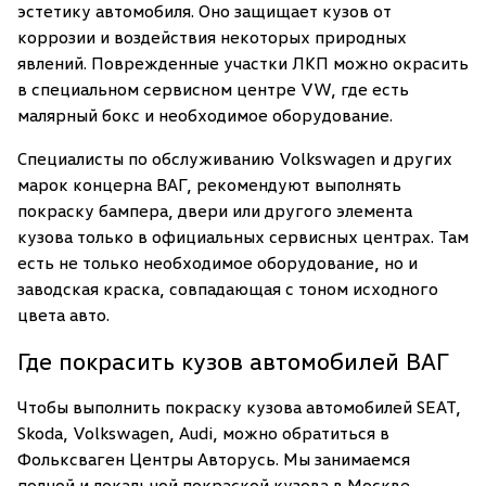
эстетику автомобиля. Оно защищает кузов от
коррозии и воздействия некоторых природных
явлений. Поврежденные участки ЛКП можно окрасить
в специальном сервисном центре VW, где есть
малярный бокс и необходимое оборудование.
Специалисты по обслуживанию Volkswagen и других
марок концерна ВАГ, рекомендуют выполнять
покраску бампера, двери или другого элемента
кузова только в официальных сервисных центрах. Там
есть не только необходимое оборудование, но и
заводская краска, совпадающая с тоном исходного
цвета авто.
Где покрасить кузов автомобилей ВАГ
Чтобы выполнить покраску кузова автомобилей SEAT,
Skoda, Volkswagen, Audi, можно обратиться в
Фольксваген Центры Авторусь. Мы занимаемся
полной и локальной покраской кузова в Москве,