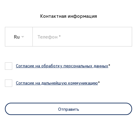
Контактная информация
Ru
Телефон
Согласие на обработку персональных данных
Согласие на дальнейшую коммуникацию
Отправить