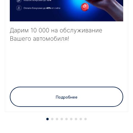
Дарим 10 000 на обслуживание
Вашего автомобиля!
Подробнее