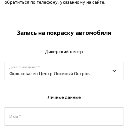
обратиться по телефону, указанному на сайте.
Запись на покраску автомобиля
Дилерский центр
Дилерский центр
Фольксваген Центр Лосиный Остров
Личные данные
Имя