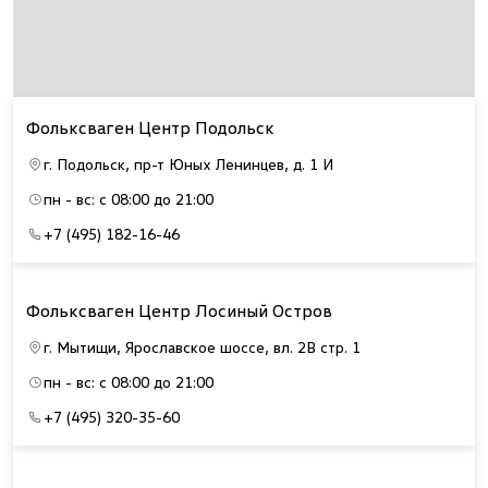
Фольксваген Центр Подольск
г. Подольск, пр-т Юных Ленинцев, д. 1 И
пн - вс: с 08:00 до 21:00
+7 (495) 182-16-46
Фольксваген Центр Лосиный Остров
г. Мытищи, Ярославское шоссе, вл. 2В стр. 1
пн - вс: с 08:00 до 21:00
+7 (495) 320-35-60