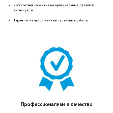
Двухлетняя гарантия на оригинальные детали и
аксессуары
Гарантия на выполненные сервисные работы
Профессионализм и качество