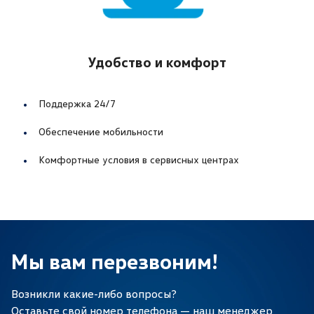
Удобство и комфорт
Поддержка 24/7
Обеспечение мобильности
Комфортные условия в сервисных центрах
Мы вам перезвоним!
Возникли какие-либо вопросы?
Оставьте свой номер телефона — наш менеджер