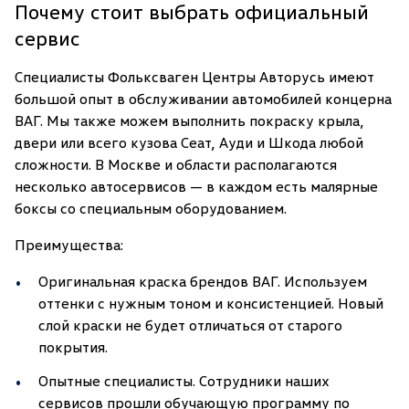
Почему стоит выбрать официальный
сервис
Специалисты Фольксваген Центры Авторусь имеют
большой опыт в обслуживании автомобилей концерна
ВАГ. Мы также можем выполнить покраску крыла,
двери или всего кузова Сеат, Ауди и Шкода любой
сложности. В Москве и области располагаются
несколько автосервисов — в каждом есть малярные
боксы со специальным оборудованием.
Преимущества:
Оригинальная краска брендов ВАГ. Используем
оттенки с нужным тоном и консистенцией. Новый
слой краски не будет отличаться от старого
покрытия.
Опытные специалисты. Сотрудники наших
сервисов прошли обучающую программу по