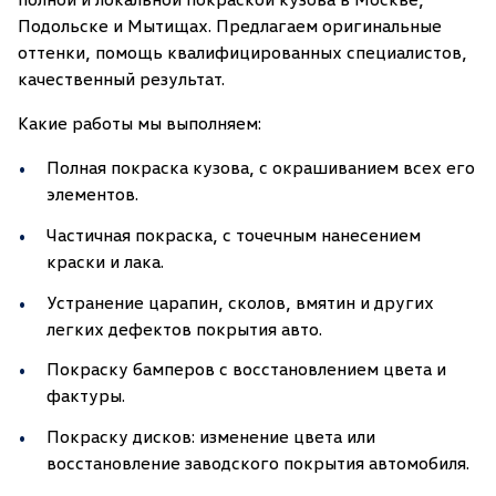
Подольске и Мытищах. Предлагаем оригинальные
оттенки, помощь квалифицированных специалистов,
качественный результат.
Какие работы мы выполняем:
Полная покраска кузова, с окрашиванием всех его
элементов.
Частичная покраска, с точечным нанесением
краски и лака.
Устранение царапин, сколов, вмятин и других
легких дефектов покрытия авто.
Покраску бамперов с восстановлением цвета и
фактуры.
Покраску дисков: изменение цвета или
восстановление заводского покрытия автомобиля.