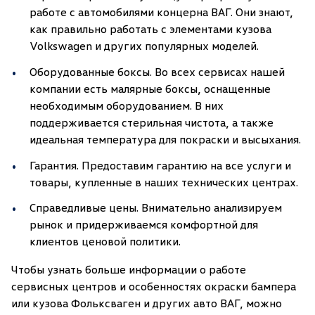
работе с автомобилями концерна ВАГ. Они знают,
как правильно работать с элементами кузова
Volkswagen и других популярных моделей.
Оборудованные боксы. Во всех сервисах нашей
компании есть малярные боксы, оснащенные
необходимым оборудованием. В них
поддерживается стерильная чистота, а также
идеальная температура для покраски и высыхания.
Гарантия. Предоставим гарантию на все услуги и
товары, купленные в наших технических центрах.
Справедливые цены. Внимательно анализируем
рынок и придерживаемся комфортной для
клиентов ценовой политики.
Чтобы узнать больше информации о работе
сервисных центров и особенностях окраски бампера
или кузова Фольксваген и других авто ВАГ, можно